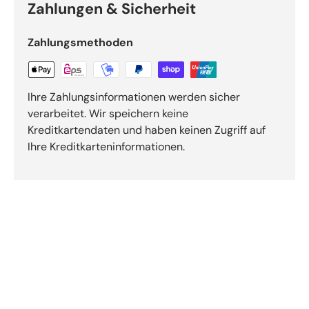
Zahlungen & Sicherheit
Zahlungsmethoden
Ihre Zahlungsinformationen werden sicher
verarbeitet. Wir speichern keine
Kreditkartendaten und haben keinen Zugriff auf
Ihre Kreditkarteninformationen.