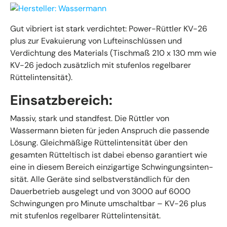
Gut vibriert ist stark verdichtet: Power-Rüttler KV-26
plus zur Evakuierung von Lufteinschlüssen und
Verdichtung des Materials (Tischmaß 210 x 130 mm wie
KV-26 jedoch zusätzlich mit stufenlos regelbarer
Rüttelintensität).
Einsatzbereich:
Massiv, stark und standfest. Die Rüttler von
Wassermann bieten für jeden Anspruch die passende
Lösung. Gleichmäßige Rüttelintensität über den
gesamten Rütteltisch ist dabei ebenso garantiert wie
eine in diesem Bereich einzigartige Schwingungsinten-
sität. Alle Geräte sind selbstverständlich für den
Dauerbetrieb ausgelegt und von 3000 auf 6000
Schwingungen pro Minute umschaltbar – KV-26 plus
mit stufenlos regelbarer Rüttelintensität.