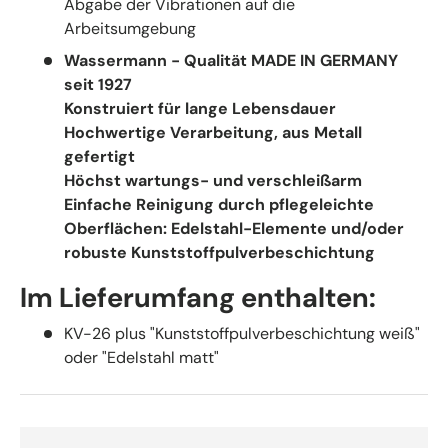
Abgabe der Vibrationen auf die
Arbeitsumgebung
Wassermann - Qualität MADE IN GERMANY
seit 1927
Konstruiert für lange Lebensdauer
Hochwertige Verarbeitung, aus Metall
gefertigt
Höchst wartungs- und verschleißarm
Einfache Reinigung durch pflegeleichte
Oberflächen: Edelstahl-Elemente und/oder
robuste Kunststoffpulverbeschichtung
Im Lieferumfang enthalten:
KV-26 plus "Kunststoffpulverbeschichtung weiß"
oder "Edelstahl matt"