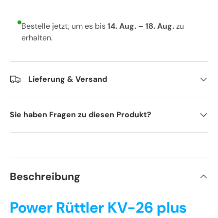
Bestelle jetzt, um es bis
14. Aug. – 18. Aug.
zu
erhalten.
Lieferung & Versand
Sie haben Fragen zu diesen Produkt?
Beschreibung
Power Rüttler KV-26 plus