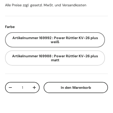
Alle Preise zzgl. gesetzl. MwSt. und Versandkosten
Farbe
Artikelnummer 169992 : Power Rüttler KV-26 plus
weiß
Artikelnummer 169988 : Power Rüttler KV-26 plus
matt
Anzahl
In den Warenkorb
Menge verringern
Menge erhöhen