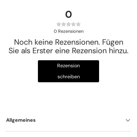
0
0
Rezensionen
Noch keine Rezensionen. Fügen
Sie als Erster eine Rezension hinzu.
Rezension
schreiben
Allgemeines