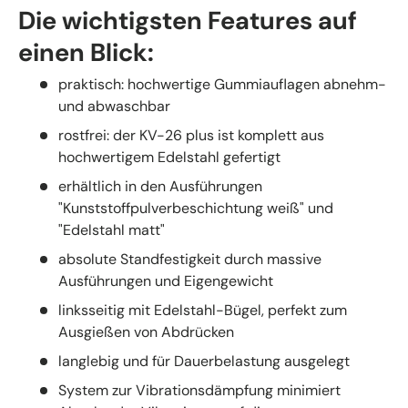
Die wichtigsten Features auf
einen Blick:
praktisch: hochwertige Gummiauflagen abnehm-
und abwaschbar
rostfrei: der KV-26 plus ist komplett aus
hochwertigem Edelstahl gefertigt
erhältlich in den Ausführungen
"Kunststoffpulverbeschichtung weiß" und
"Edelstahl matt"
absolute Standfestigkeit durch massive
Ausführungen und Eigengewicht
linksseitig mit Edelstahl-Bügel, perfekt zum
Ausgießen von Abdrücken
langlebig und für Dauerbelastung ausgelegt
System zur Vibrationsdämpfung minimiert