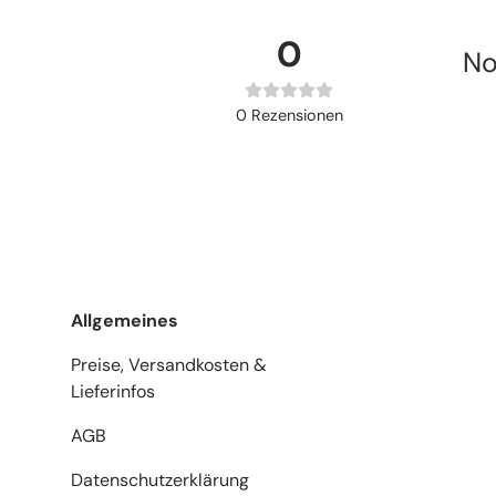
0
No
0
Rezensionen
Allgemeines
Preise, Versandkosten &
Lieferinfos
AGB
Datenschutzerklärung