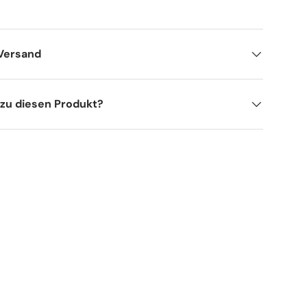
 Versand
 zu diesen Produkt?