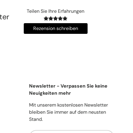
Teilen Sie Ihre Erfahrungen
ter
Rezension schreiben
Newsletter - Verpassen Sie keine
Neuigkeiten mehr
Mit unserem kostenlosen Newsletter
bleiben Sie immer auf dem neusten
Stand.