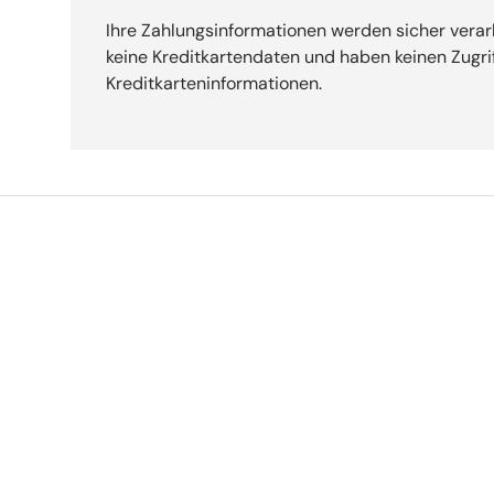
Ihre Zahlungsinformationen werden sicher verar
keine Kreditkartendaten und haben keinen Zugrif
Kreditkarteninformationen.