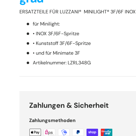
ERSATZTEILE FÜR LUZZANI® MINILIGHT® 3F/6F INOX
für Minilight:
• INOX 3F/6F-Spritze
• Kunststoff 3F/6F-Spritze
• und für Minimate 3F
Artikelnummer:
LZRL348G
Zahlungen & Sicherheit
Zahlungsmethoden