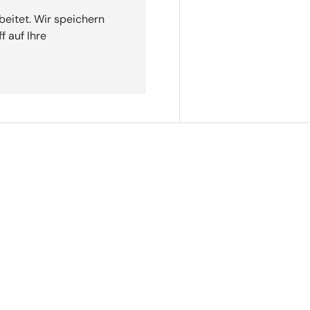
beitet. Wir speichern
f auf Ihre