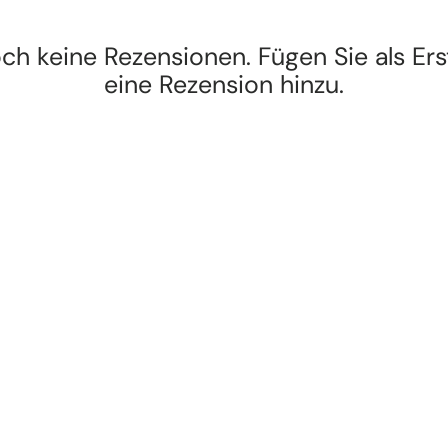
ch keine Rezensionen. Fügen Sie als Ers
eine Rezension hinzu.