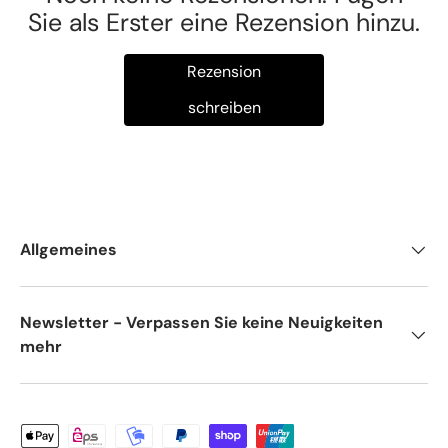
Sie als Erster eine Rezension hinzu.
Rezension
schreiben
Allgemeines
Newsletter - Verpassen Sie keine Neuigkeiten
mehr
Zahlungsmethoden