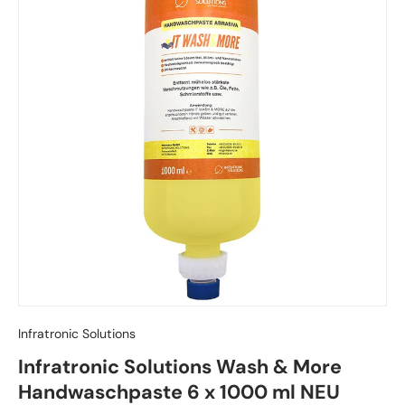
Infratronic Solutions
Infratronic Solutions Wash & More
Handwaschpaste 6 x 1000 ml NEU