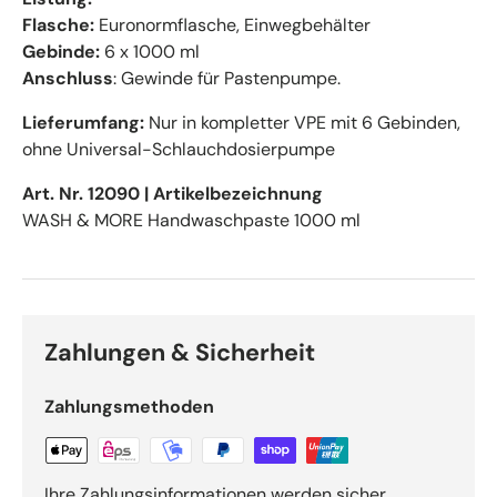
Flasche:
Euronormflasche, Einwegbehälter
Gebinde:
6 x 1000 ml
Anschluss
: Gewinde für Pastenpumpe.
Lieferumfang:
Nur in kompletter VPE mit 6 Gebinden,
ohne Universal-Schlauchdosierpumpe
Art. Nr. 12090
|
Artikelbezeichnung
WASH & MORE Handwaschpaste 1000 ml
Zahlungen & Sicherheit
Zahlungsmethoden
Ihre Zahlungsinformationen werden sicher