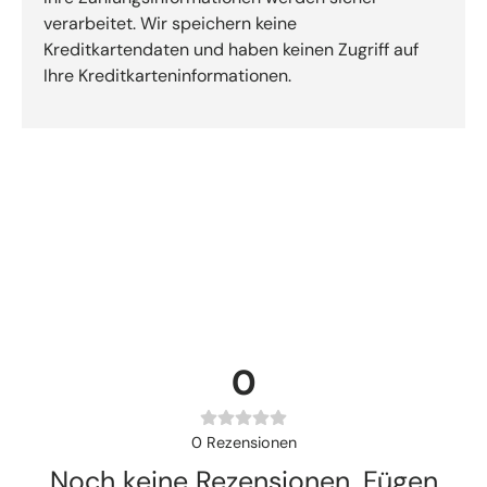
verarbeitet. Wir speichern keine
Kreditkartendaten und haben keinen Zugriff auf
Ihre Kreditkarteninformationen.
0
0
Rezensionen
Noch keine Rezensionen. Fügen