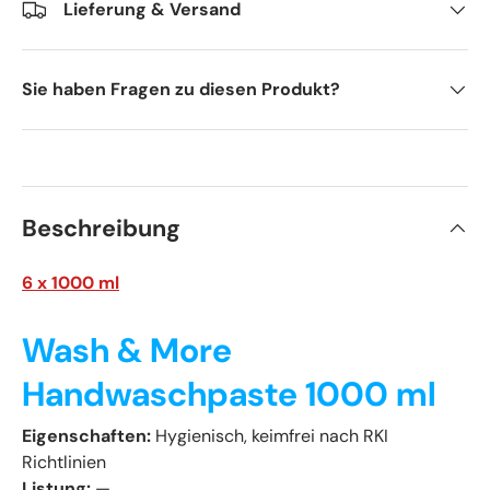
Lieferung & Versand
Sie haben Fragen zu diesen Produkt?
Beschreibung
6 x 1000 ml
Wash & More
Handwaschpaste 1000 ml
Eigenschaften:
Hygienisch, keimfrei nach RKI
Richtlinien
Listung:
—