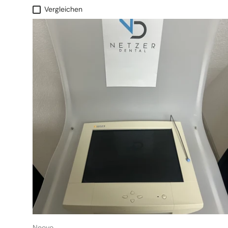
Vergleichen
Neovo