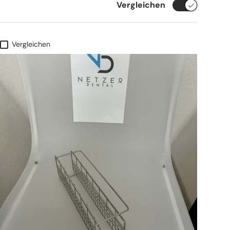
Vergleichen
Vergleichen