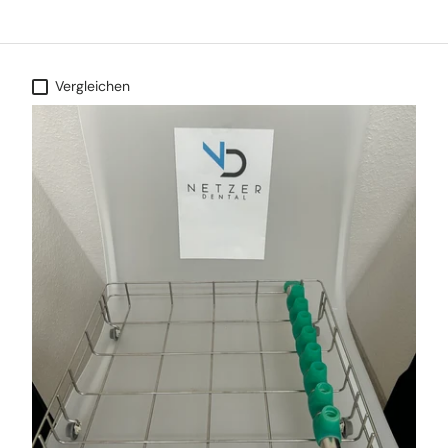
Vergleichen