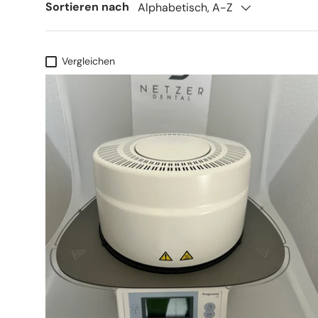
Sortieren nach
Alphabetisch, A-Z
Vergleichen