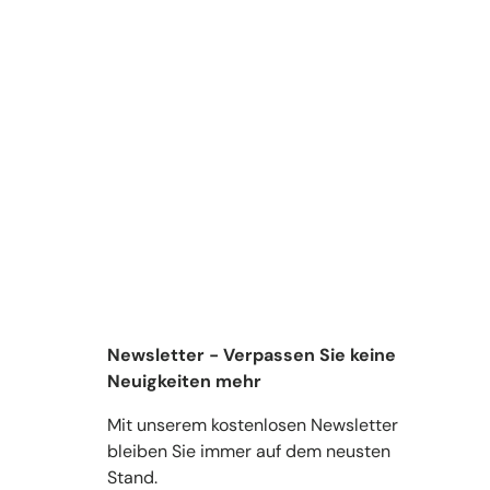
Newsletter - Verpassen Sie keine
Neuigkeiten mehr
Mit unserem kostenlosen Newsletter
bleiben Sie immer auf dem neusten
Stand.