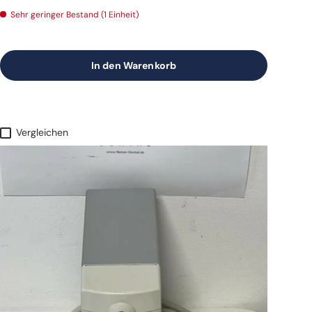
Sehr geringer Bestand (1 Einheit)
In den Warenkorb
Vergleichen